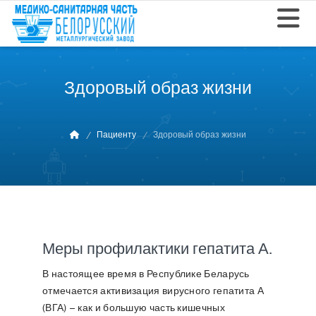
Здоровый образ жизни
Пациенту
Здоровый образ жизни
Меры профилактики гепатита А.
В настоящее время в Республике Беларусь
отмечается активизация вирусного гепатита А
(ВГА) – как и большую часть кишечных