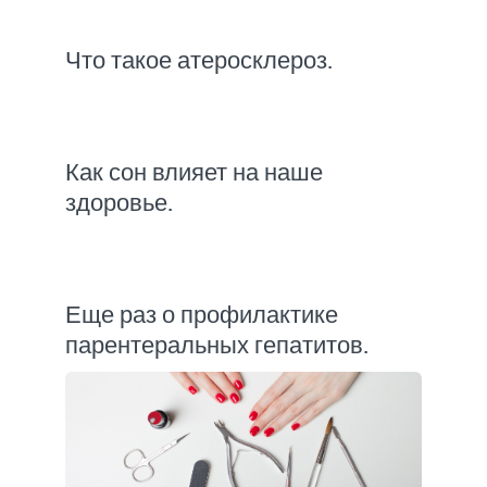
Что такое атеросклероз.
Как сон влияет на наше
здоровье.
Еще раз о профилактике
парентеральных гепатитов.