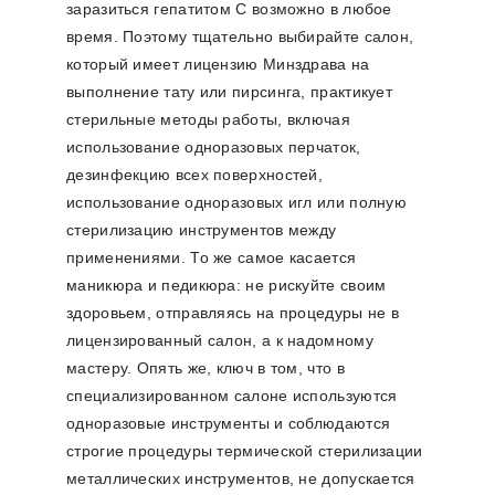
заразиться гепатитом С возможно в любое
время. Поэтому тщательно выбирайте салон,
который имеет лицензию Минздрава на
выполнение тату или пирсинга, практикует
стерильные методы работы, включая
использование одноразовых перчаток,
дезинфекцию всех поверхностей,
использование одноразовых игл или полную
стерилизацию инструментов между
применениями. То же самое касается
маникюра и педикюра: не рискуйте своим
здоровьем, отправляясь на процедуры не в
лицензированный салон, а к надомному
мастеру. Опять же, ключ в том, что в
специализированном салоне используются
одноразовые инструменты и соблюдаются
строгие процедуры термической стерилизации
металлических инструментов, не допускается