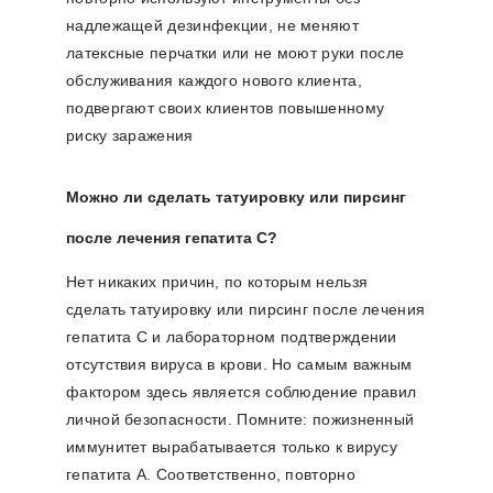
надлежащей дезинфекции, не меняют
латексные перчатки или не моют руки после
обслуживания каждого нового клиента,
подвергают своих клиентов повышенному
риску заражения
Можно ли сделать татуировку или пирсинг
после лечения гепатита С?
Нет никаких причин, по которым нельзя
сделать татуировку или пирсинг после лечения
гепатита С и лабораторном подтверждении
отсутствия вируса в крови. Но самым важным
фактором здесь является соблюдение правил
личной безопасности. Помните: пожизненный
иммунитет вырабатывается только к вирусу
гепатита А. Соответственно, повторно