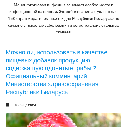
Менингококковая инфекция занимает особое место в
инфекционной патологии. Это заболевание актуально для
150 стран мира, в том числе и для Республики Беларусь, что
связано с тяжестью заболевания и регистрацией летальных
случаев.
Можно ли, использовать в качестве
пищевых добавок продукцию,
содержащую ядовитые грибы ?
Официальный комментарий
Министерства здравоохранения
Республики Беларусь.
18 / 08 / 2023