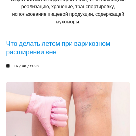
реализацию, хранение, транспортировку,
использование пищевой продукции, содержащей
мухоморы.
Что делать летом при варикозном
расширении вен.
15 / 08 / 2023