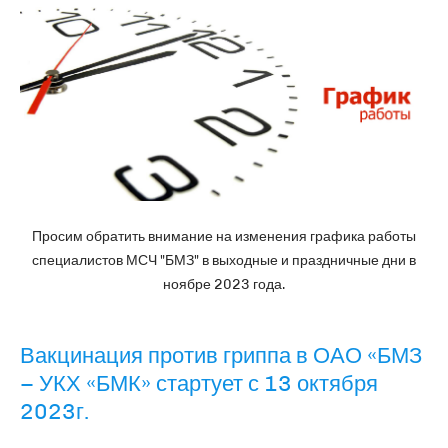
Просим обратить внимание на изменения графика работы
специалистов МСЧ "БМЗ" в выходные и праздничные дни в
ноябре 2023 года.
Вакцинация против гриппа в ОАО «БМЗ
– УКХ «БМК» стартует с 13 октября
2023г.