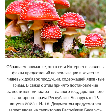
Обращаем внимание, что в сети Интернет выявлены
факты предложений по реализации в качестве
пищевых добавок продукции, содержащей ядовитые
грибы. В связи с этим принято постановление
заместителя министра – главного государственного
санитарного врача Республики Беларусь от 16
августа 2023 г. № 18. Документом предусмотрен
запрет ввоза на территорию Республики Беларусь,