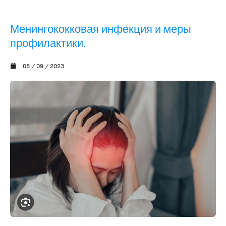
Менингококковая инфекция и меры
профилактики.
08 / 09 / 2023