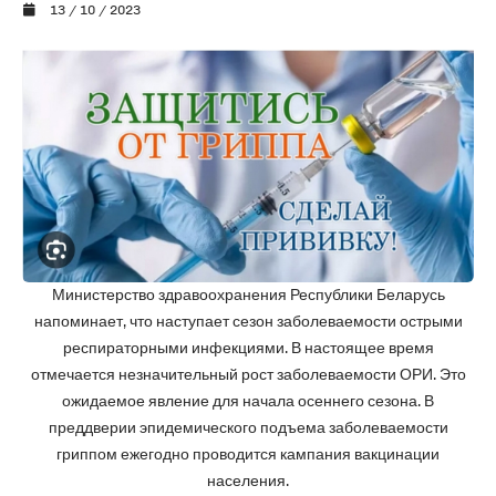
13 / 10 / 2023
Министерство здравоохранения Республики Беларусь
напоминает, что наступает сезон заболеваемости острыми
респираторными инфекциями. В настоящее время
отмечается незначительный рост заболеваемости ОРИ. Это
ожидаемое явление для начала осеннего сезона. В
преддверии эпидемического подъема заболеваемости
гриппом ежегодно проводится кампания вакцинации
населения.