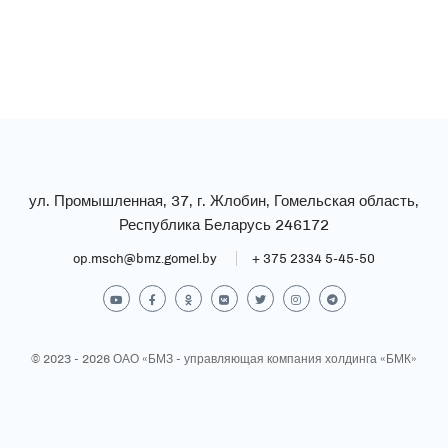
ул. Промышленная, 37, г. Жлобин, Гомельская область,
Республика Беларусь 246172
op.msch@bmz.gomel.by
+ 375 2334 5-45-50
© 2023 - 2026
ОАО «БМЗ - управляющая компания холдинга «БМК»